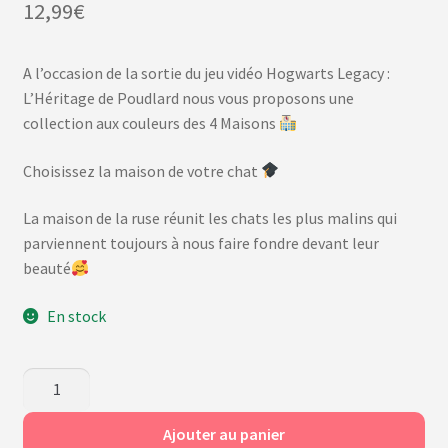
12,99
€
A l’occasion de la sortie du jeu vidéo Hogwarts Legacy :
L’Héritage de Poudlard nous vous proposons une
collection aux couleurs des 4 Maisons
Choisissez la maison de votre chat
La maison de la ruse réunit les chats les plus malins qui
parviennent toujours à nous faire fondre devant leur
beauté
En stock
quantité
de
Ruse
Ajouter au panier