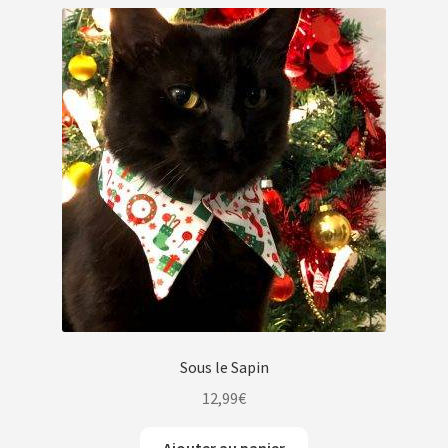
Sous le Sapin
12,99
€