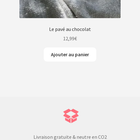
Le pavé au chocolat
12,99
€
Ajouter au panier
Livraison gratuite & neutre en CO2