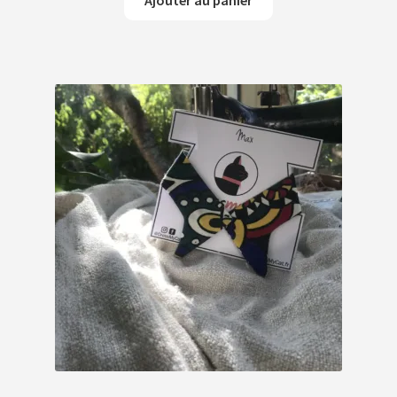
Ajouter au panier