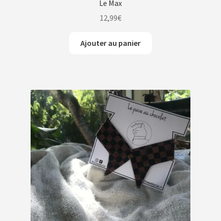
Le Max
12,99
€
Ajouter au panier