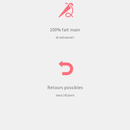
100% fait main
et artisanal !
Retours possibles
sous 14 jours