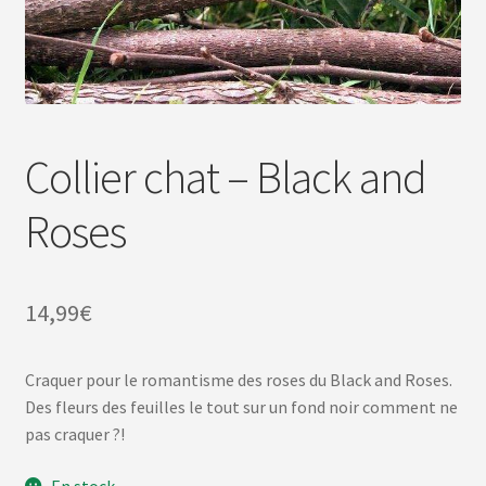
Collier chat – Black and
Roses
14,99
€
Craquer pour le romantisme des roses du Black and Roses.
Des fleurs des feuilles le tout sur un fond noir comment ne
pas craquer ?!
En stock