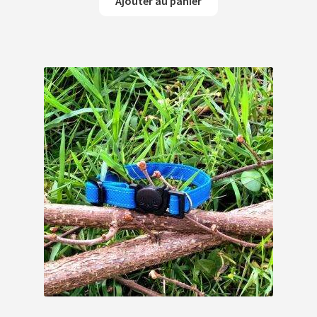
Ajouter au panier