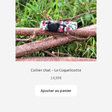
Collier chat – Le Coquelicotte
14,99
€
Ajouter au panier