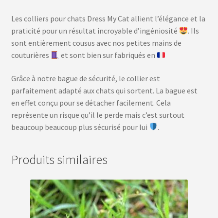
Les colliers pour chats Dress My Cat allient l’élégance et la
praticité pour un résultat incroyable d’ingéniosité
. Ils
sont entièrement cousus avec nos petites mains de
couturières
et sont bien sur fabriqués en
Grâce à notre bague de sécurité, le collier est
parfaitement adapté aux chats qui sortent. La bague est
en effet conçu pour se détacher facilement. Cela
représente un risque qu’il le perde mais c’est surtout
beaucoup beaucoup plus sécurisé pour lui
.
Produits similaires