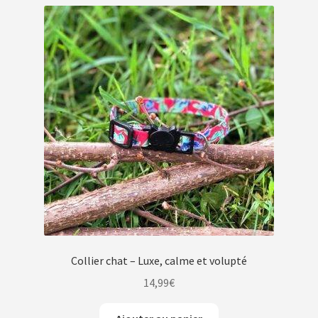
Collier chat – Luxe, calme et volupté
14,99
€